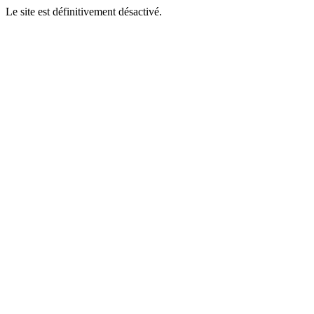
Le site est définitivement désactivé.