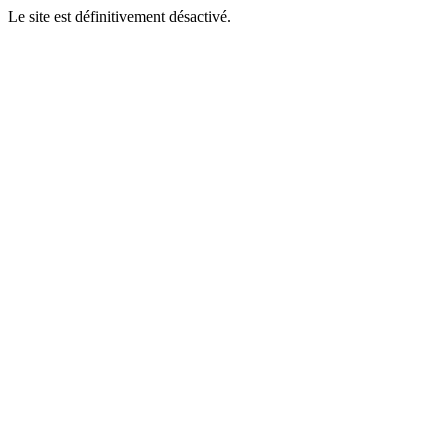
Le site est définitivement désactivé.