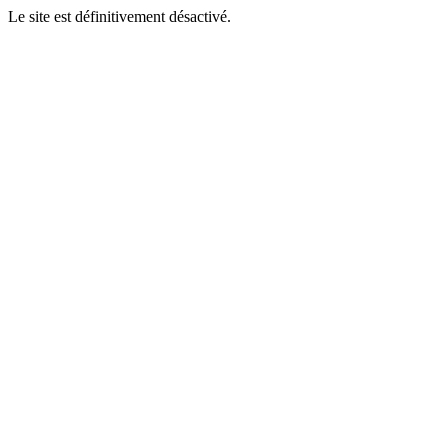
Le site est définitivement désactivé.